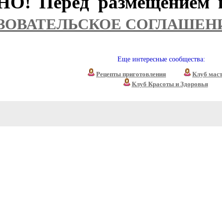
О! Перед размещением п
ЗОВАТЕЛЬСКОЕ СОГЛАШЕН
Еще интересные сообщества:
Рецепты приготовления
Клуб мас
Клуб Красоты и Здоровья