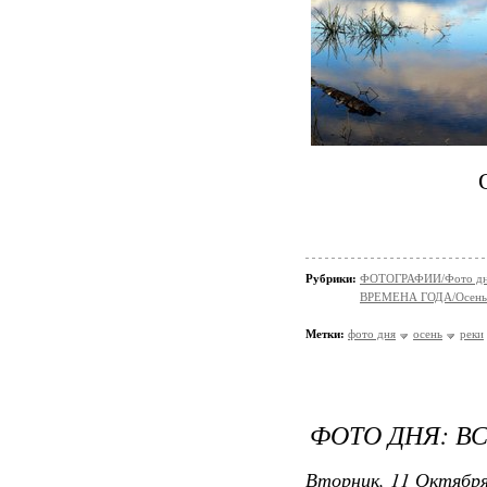
Рубрики:
ФОТОГРАФИИ/Фото д
ВРЕМЕНА ГОДА/Осень
Метки:
фото дня
осень
реки
ФОТО ДНЯ: ВС
Вторник, 11 Октября