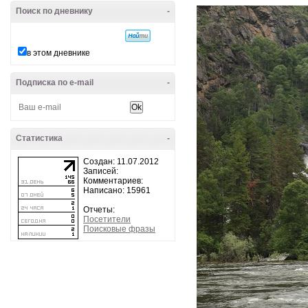
Поиск по дневнику
-
в этом дневнике
Подписка по e-mail
-
Статистика
-
Создан: 11.07.2012
Записей:
Комментариев:
Написано: 15961
Отчеты:
Посетители
Поисковые фразы