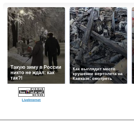
Такую зиму в России
Как выглядит место
никто не ждал: как
крушение вертолета на
так?!
Кавказе: смотреть
LiveInternet