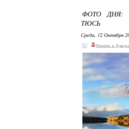
ФОТО ДНЯ: 
ТЮСЬ
Среда, 12 Октября 20
Рецепты_и_Рукодел