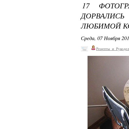
17 ФОТОГ
ДОРВАЛИСЬ
ЛЮБИМОЙ К
Среда, 07 Ноября 201
Рецепты_и_Рукодел