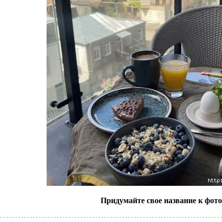
Придумайте свое название к фото