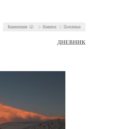
Комментарии
(
2
)
Нравится
Поделиться
ДНЕВНИК