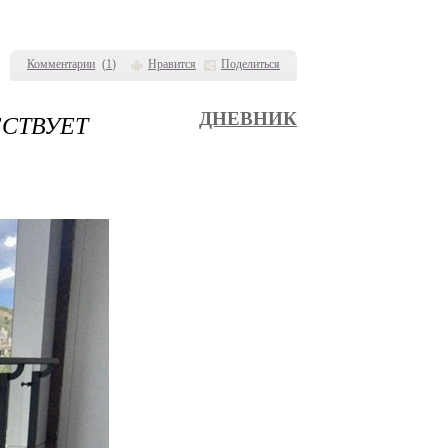
Комментарии
(
1
)
Нравится
Поделиться
ЕСТВУЕТ
ДНЕВНИК