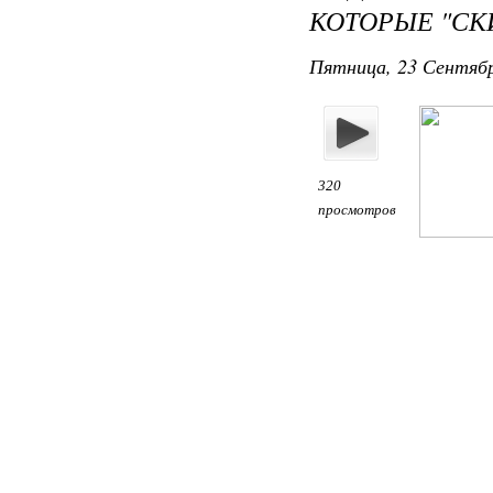
КОТОРЫЕ "СК
Пятница, 23 Сентябр
320
просмотров