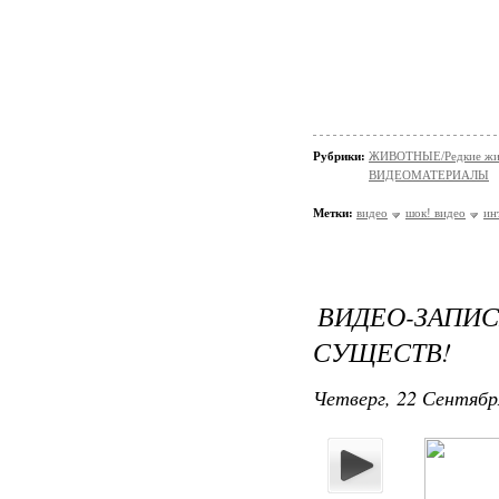
Рубрики:
ЖИВОТНЫЕ/Редкие жи
ВИДЕОМАТЕРИАЛЫ
Метки:
видео
шок! видео
ин
ВИДЕО-ЗАПИ
СУЩЕСТВ!
Четверг, 22 Сентябр