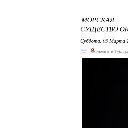
МОРСКАЯ 
СУЩЕСТВО ОК
Суббота, 05 Марта 2
Рецепты_и_Рукодел