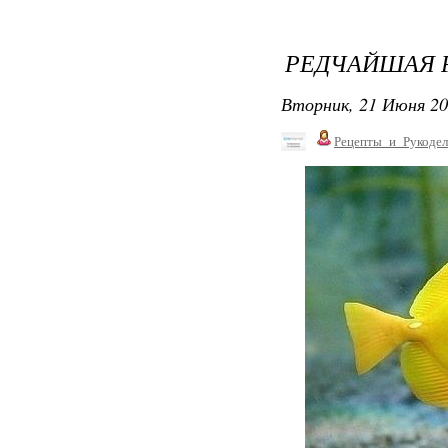
РЕДЧАЙШАЯ 
Вторник, 21 Июня 20
Рецепты_и_Рукодел