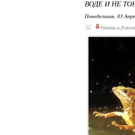
ВОДЕ И НЕ ТО
Понедельник, 03 Апре
Рецепты_и_Рукодел