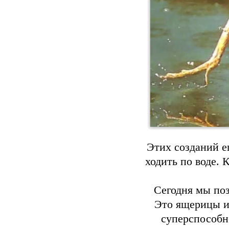
Этих созданий 
ходить по воде. 
Сегодня мы позн
Это ящерицы и
суперспособн