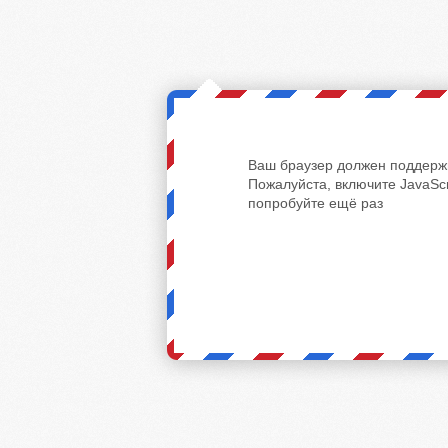
Ваш браузер должен поддержи
Пожалуйста, включите JavaScr
попробуйте ещё раз