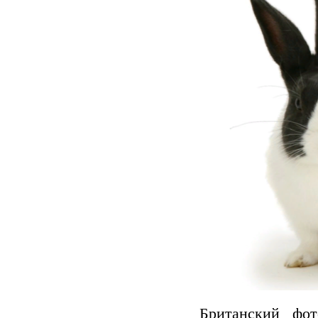
Британский фо