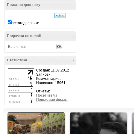
Поиск по дневнику
-
в этом дневнике
Подписка по e-mail
-
Статистика
-
Создан: 11.07.2012
Записей:
Комментариев:
Написано: 15961
Отчеты:
Посетители
Поисковые фразы