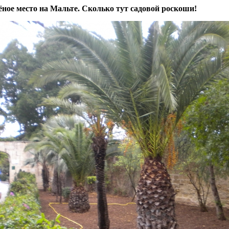
ое место на Мальте. Сколько тут садовой роскоши!