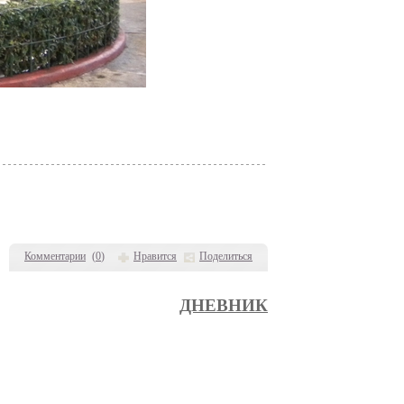
Комментарии
(
0
)
Нравится
Поделиться
ДНЕВНИК