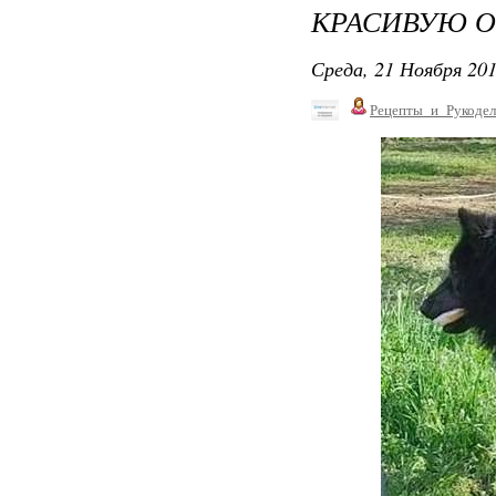
КРАСИВУЮ О
Среда, 21 Ноября 201
Рецепты_и_Рукодел