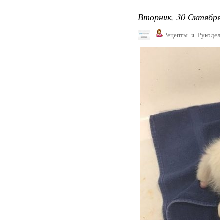
Вторник, 30 Октября
Рецепты_и_Рукодел