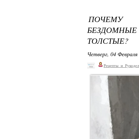
ПОЧЕМУ 
БЕЗДОМНЫ
ТОЛСТЫЕ?
Четверг, 04 Февраля 
Рецепты_и_Рукодел