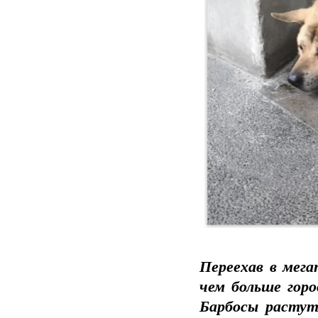
Переехав в мега
чем больше гор
Барбосы растут