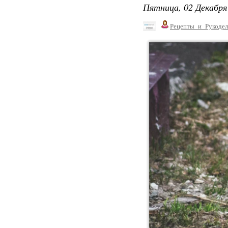
Пятница, 02 Декабря 
Рецепты_и_Рукодел