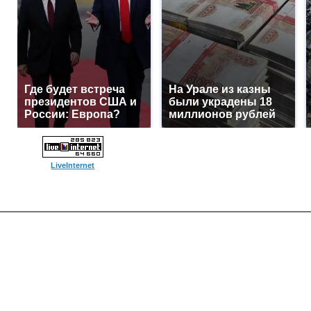
Где будет встреча
На Урале из казны
президентов США и
были украдены 18
России: Европа?
миллионов рублей
LiveInternet