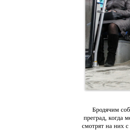
Бродячим соб
преград, когда 
смотрят на них 