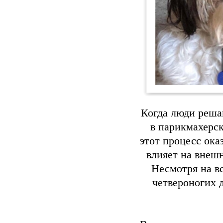
Когда люди решаю
в парикмахерск
этот процесс ока
влияет на внешн
Несмотря на вс
четвероногих 