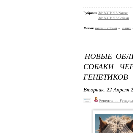
Рубрики:
ЖИВОТНЫЕ/Кошки
ЖИВОТНЫЕ/Собаки
Метки:
кошки и собаки
котики
НОВЫЕ ОБЛ
СОБАКИ ЧЕ
ГЕНЕТИКОВ
Вторник, 22 Апреля 2
Рецепты_и_Рукодел