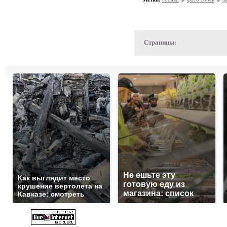
Страницы:
Не ешьте эту
Как выглядит место
готовую еду из
крушение вертолета на
магазина: список
Кавказе: смотреть