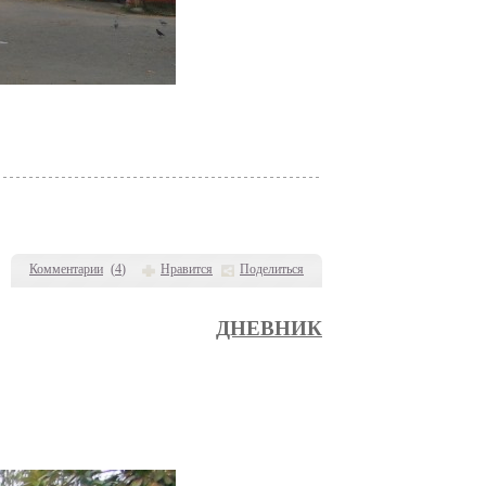
Комментарии
(
4
)
Нравится
Поделиться
ДНЕВНИК