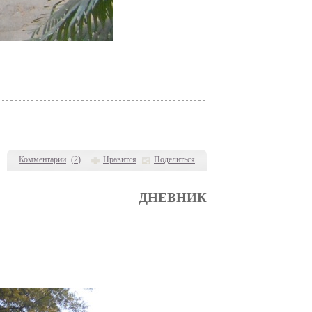
Комментарии
(
2
)
Нравится
Поделиться
ДНЕВНИК