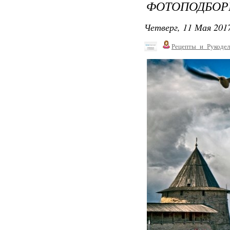
ФОТОПОДБОР
Четверг, 11 Мая 2017
Рецепты_и_Рукодел