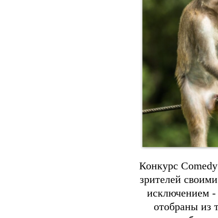
Конкурс Comedy 
зрителей своими
исключением -
отобраны из 