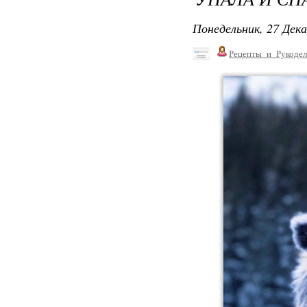
Понедельник, 27 Дека
Рецепты_и_Рукодел