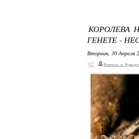
КОРОЛЕВА 
ГЕНЕТЕ - Н
Вторник, 30 Апреля 2
Рецепты_и_Рукодел