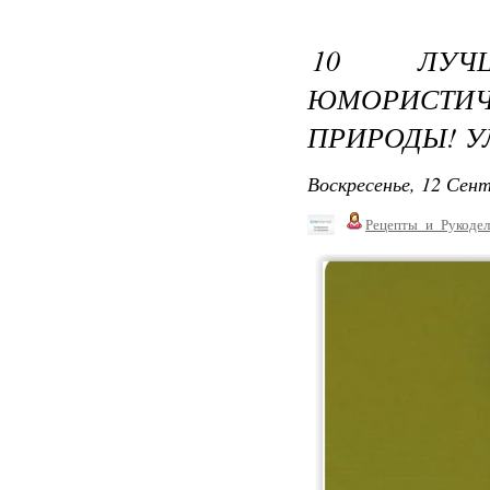
10 ЛУЧ
ЮМОРИСТИЧ
ПРИРОДЫ! У
Воскресенье, 12 Сент
Рецепты_и_Рукодел