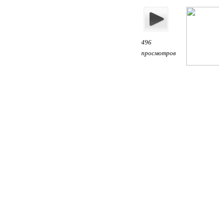
496
просмотров