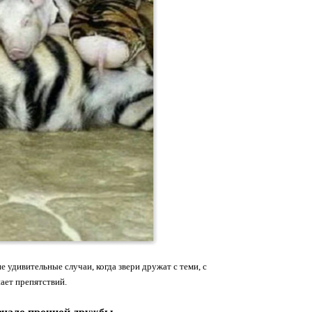
 удивительные случаи, когда звери дружат с теми, с
ает препятствий.