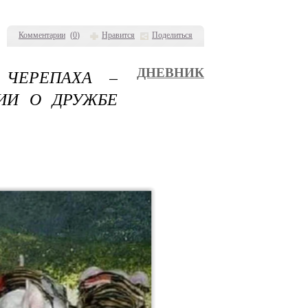
Комментарии
(
0
)
Нравится
Поделиться
 ЧЕРЕПАХА –
ДНЕВНИК
ИИ О ДРУЖБЕ