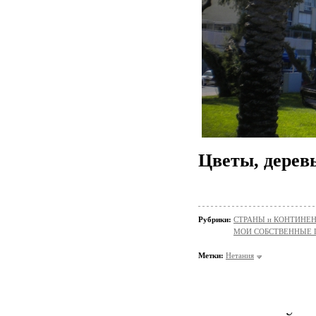
Цветы, дерев
Рубрики:
СТРАНЫ и КОНТИНЕ
МОИ СОБСТВЕННЫЕ
Метки:
Нетания