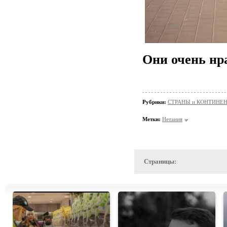
Они очень нр
Рубрики:
СТРАНЫ и КОНТИНЕ
Метки:
Нетания
Страницы: