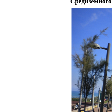
Средиземного