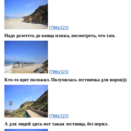
[700x525]
Надо долететь до конца пляжа, посмотреть, что там.
[700x525]
Кто-то щит положил. Получилась лестничка для ворон)))
[700x525]
А для людей здесь вот такая лестница, без перил.