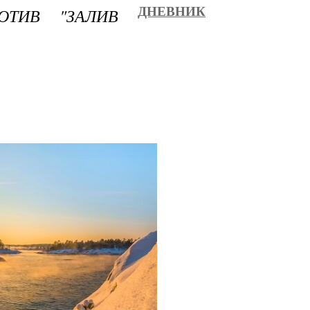
ОТИВ "ЗАЛИВ
ДНЕВНИК