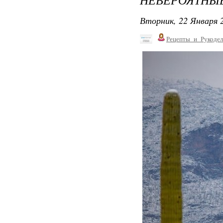
Вторник, 22 Января 2
Рецепты_и_Рукодел