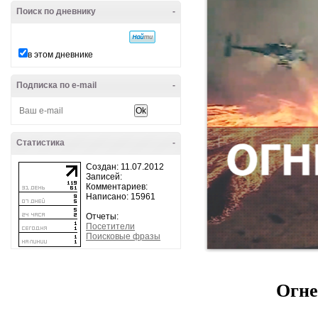
Поиск по дневнику
-
в этом дневнике
Подписка по e-mail
-
Статистика
-
Создан: 11.07.2012
Записей:
Комментариев:
Написано: 15961
Отчеты:
Посетители
Поисковые фразы
Огне