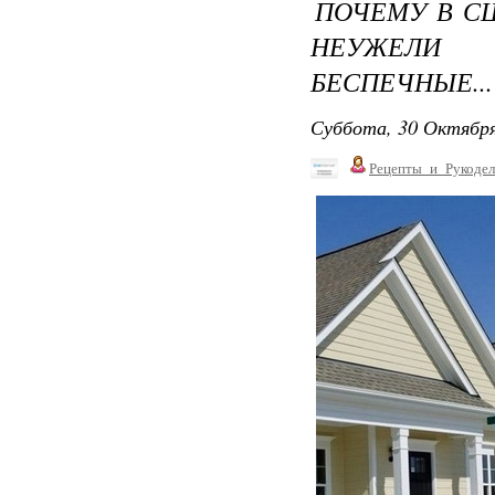
ПОЧЕМУ В СШ
НЕУЖЕЛИ 
БЕСПЕЧНЫЕ...
Суббота, 30 Октября
Рецепты_и_Рукодел