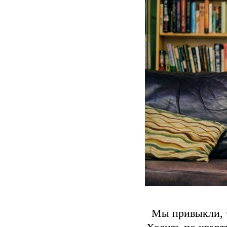
Мы привыкли, ч