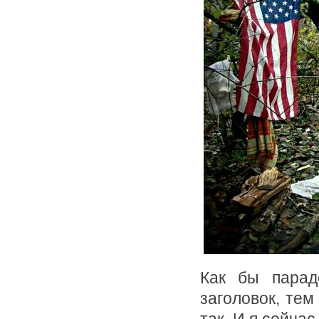
Как бы парад
заголовок, тем