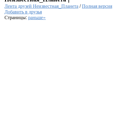
Лента друзей Неизвестная_Планета
/
Полная версия
Добавить в друзья
Страницы:
раньше»