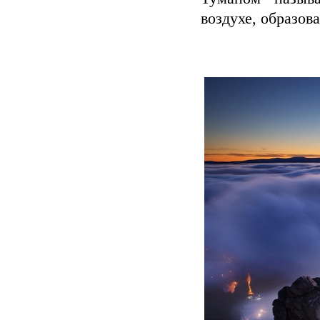
воздухе, образов