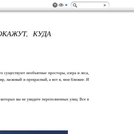
КАЖУТ, КУДА
то существуют необъятные просторы, озера и леса,
ир, ласковый и прекрасный, а вот я, мои близкие. И
 которых вы не увидите переполненных улиц. Все в