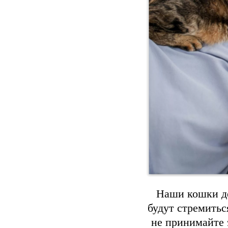
Наши кошки де
будут стремитьс
не принимайте 