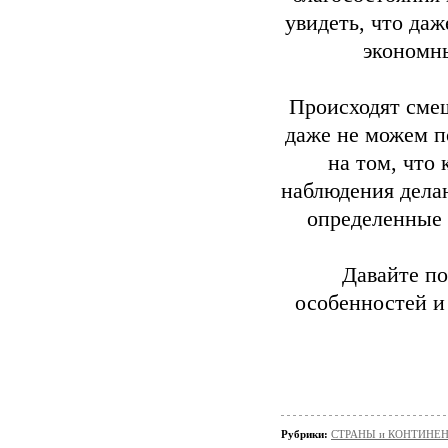
увидеть, что да
экономны
Происходят смеш
даже не можем п
на том, что
наблюдения дела
определенные 
Давайте по
особенностей и
Рубрики:
СТРАНЫ и КОНТИНЕ