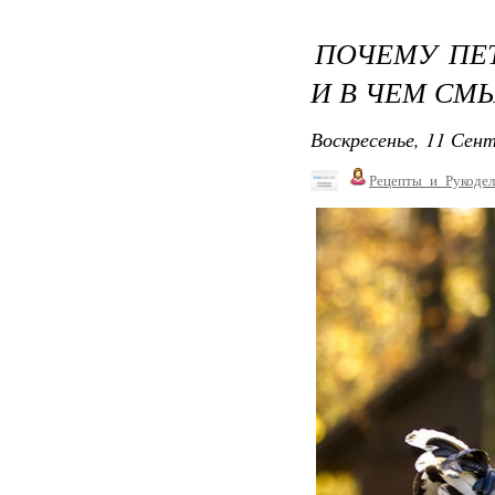
ПОЧЕМУ ПЕ
И В ЧЕМ СМ
Воскресенье, 11 Сент
Рецепты_и_Рукодел