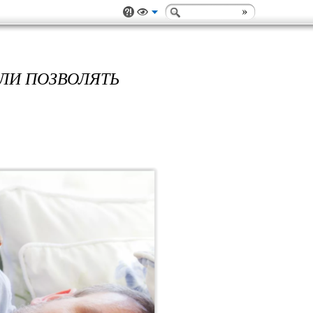
ЛИ ПОЗВОЛЯТЬ