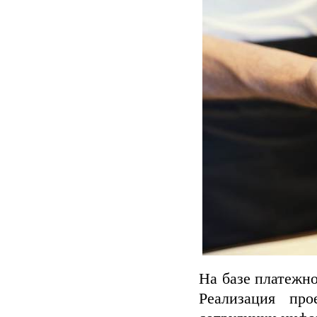
На базе платежн
Реализация про