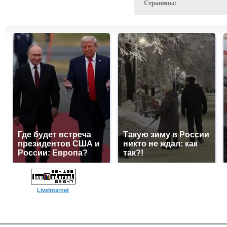
Страницы:
Где будет встреча
Такую зиму в России
президентов США и
никто не ждал: как
России: Европа?
так?!
LiveInternet