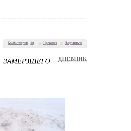
Комментарии
(
0
)
Нравится
Поделиться
 ЗАМЕРЗШЕГО
ДНЕВНИК