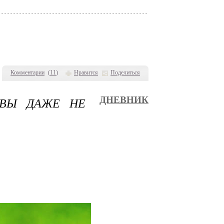
Комментарии
(
11
)
Нравится
Поделиться
 ВЫ ДАЖЕ НЕ
ДНЕВНИК