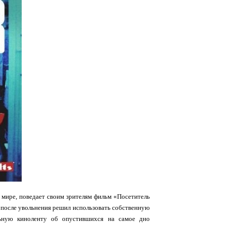
 мире, поведает своим зрителям фильм «Посетитель
, после увольнения решил использовать собственную
льную киноленту об опустившихся на самое дно