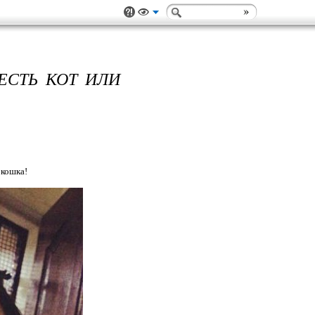
ЕСТЬ КОТ ИЛИ
 кошка!