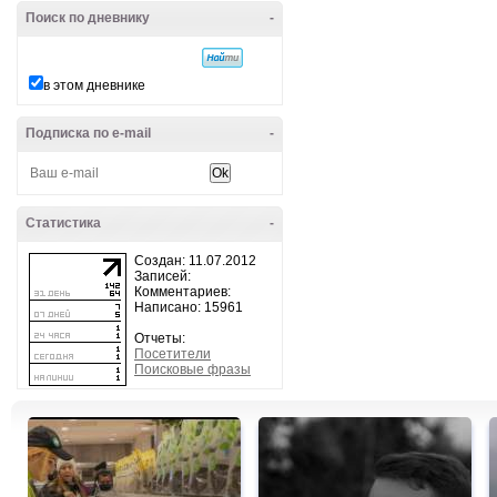
Поиск по дневнику
-
в этом дневнике
Подписка по e-mail
-
Статистика
-
Создан: 11.07.2012
Записей:
Комментариев:
Написано: 15961
Отчеты:
Посетители
Поисковые фразы