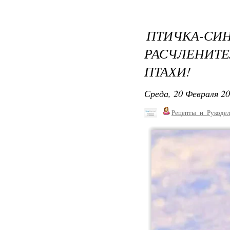
ПТИЧКА
РАСЧЛЕНИТ
ПТАХИ!
Среда, 20 Февраля 20
Рецепты_и_Рукодел