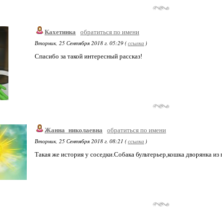
Кахетинка
обратиться по имени
Вторник, 25 Сентября 2018 г. 05:29 (
ссылка
)
Спасибо за такой интересный рассказ!
Жанна_николаевна
обратиться по имени
Вторник, 25 Сентября 2018 г. 08:21 (
ссылка
)
Такая же история у соседки.Собака бультерьер,кошка дворянка из 