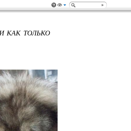
И КАК ТОЛЬКО