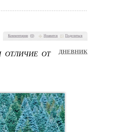
Комментарии
(
0
)
Нравится
Поделиться
М ОТЛИЧИЕ ОТ
ДНЕВНИК