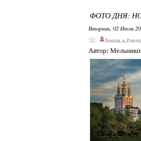
ФОТО ДНЯ: 
Вторник, 02 Июля 20
Рецепты_и_Рукодел
Автор: Мельнико