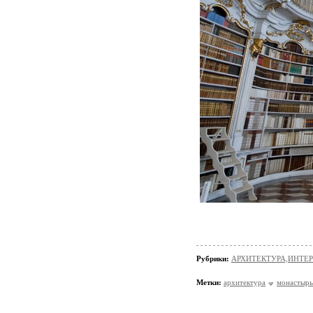
Рубрики:
АРХИТЕКТУРА,ИНТЕРЬЕР
Метки:
архитектура
монастырь