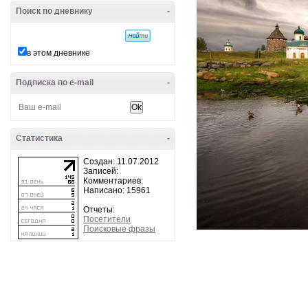
Поиск по дневнику
-
в этом дневнике
Подписка по e-mail
-
Статистика
-
Создан: 11.07.2012
Записей:
Комментариев:
Написано: 15961
Отчеты:
Посетители
Поисковые фразы