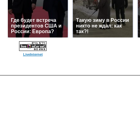
Где будет встреча
Такую зиму в России
президентов США и
никто не ждал: как
России: Европа?
так?!
LiveInternet