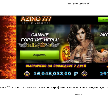
ино 777
есть всё: автоматы с отменной графикой и музыкальным сопровождение
далее