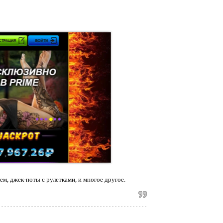
м, джек-поты с рулетками, и многое другое.