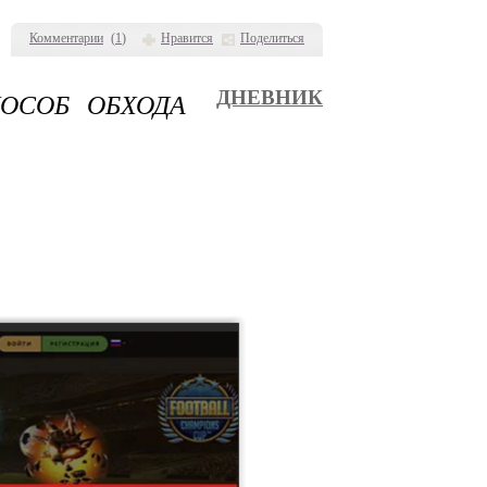
Комментарии
(
1
)
Нравится
Поделиться
ОСОБ ОБХОДА
ДНЕВНИК