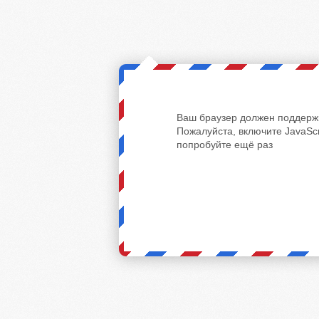
Ваш браузер должен поддержи
Пожалуйста, включите JavaScr
попробуйте ещё раз