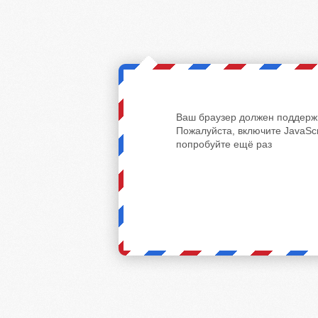
Ваш браузер должен поддержи
Пожалуйста, включите JavaScr
попробуйте ещё раз