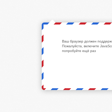
Ваш браузер должен поддержи
Пожалуйста, включите JavaScr
попробуйте ещё раз