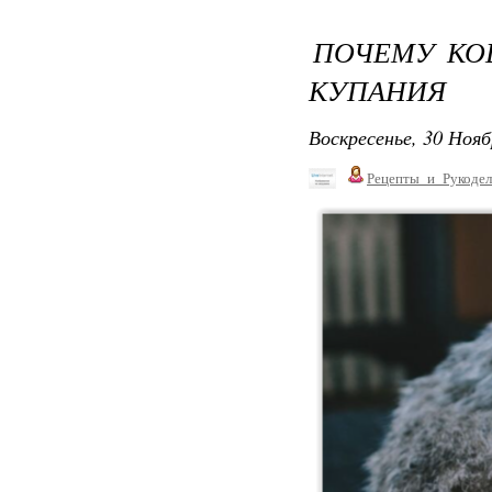
ПОЧЕМУ КО
КУПАНИЯ
Воскресенье, 30 Нояб
Рецепты_и_Рукодел