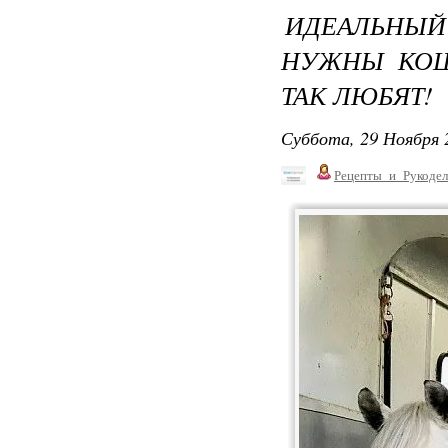
ИДЕАЛЬНЫЙ
НУЖНЫ КОШ
ТАК ЛЮБЯТ!
Суббота, 29 Ноября 
Рецепты_и_Рукодел