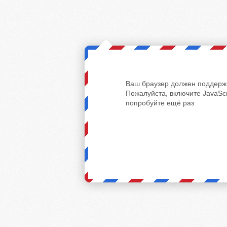
Ваш браузер должен поддержи
Пожалуйста, включите JavaScr
попробуйте ещё раз