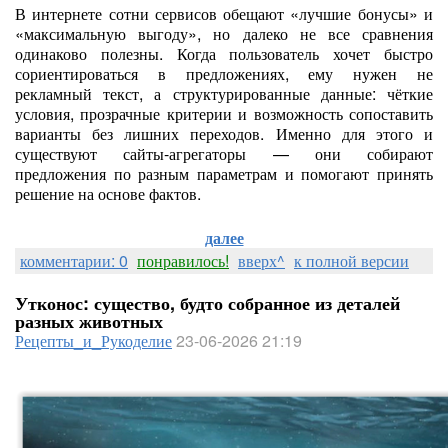
В интернете сотни сервисов обещают «лучшие бонусы» и
«максимальную выгоду», но далеко не все сравнения
одинаково полезны. Когда пользователь хочет быстро
сориентироваться в предложениях, ему нужен не
рекламный текст, а структурированные данные: чёткие
условия, прозрачные критерии и возможность сопоставить
варианты без лишних переходов. Именно для этого и
существуют сайты-агрегаторы — они собирают
предложения по разным параметрам и помогают принять
решение на основе фактов.
далее
комментарии: 0
понравилось!
вверх^
к полной версии
Утконос: существо, будто собранное из деталей
разных животных
Рецепты_и_Рукоделие
23-06-2026 21:19