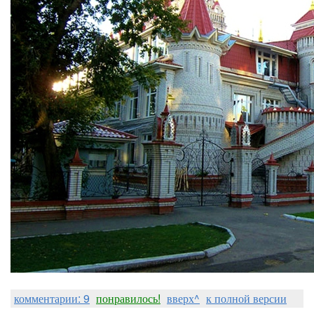
комментарии: 9
понравилось!
вверх^
к полной версии