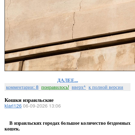
ДАЛЕЕ...
комментарии: 8
понравилось!
вверх^
к полной версии
Кошки израильские
klari126
06-09-2026 13:06
В израильских городах большое количество бездомных
кошек.