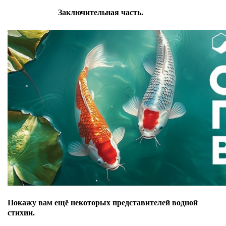
Заключительная часть.
Покажу вам ещё некоторых представителей водной
стихии.