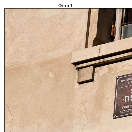
Фото 1