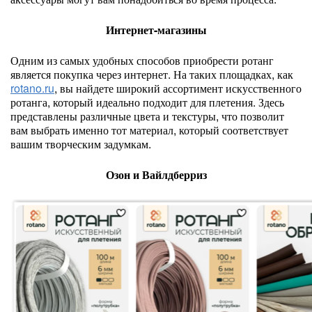
Интернет-магазины
Одним из самых удобных способов приобрести ротанг
является покупка через интернет. На таких площадках, как
rotano.ru
, вы найдете широкий ассортимент искусственного
ротанга, который идеально подходит для плетения. Здесь
представлены различные цвета и текстуры, что позволит
вам выбрать именно тот материал, который соответствует
вашим творческим задумкам.
Озон и Вайлдберриз