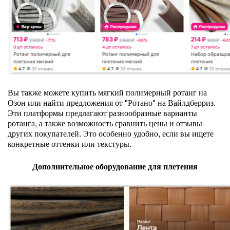
Вы также можете купить мягкий полимерный ротанг на
Озон или найти предложения от "Ротано" на Вайлдберриз.
Эти платформы предлагают разнообразные варианты
ротанга, а также возможность сравнить цены и отзывы
других покупателей. Это особенно удобно, если вы ищете
конкретные оттенки или текстуры.
Дополнительное оборудование для плетения