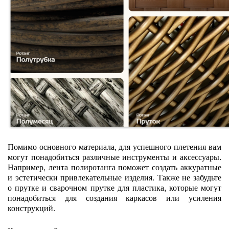
Помимо основного материала, для успешного плетения вам
могут понадобиться различные инструменты и аксессуары.
Например, лента полиротанга поможет создать аккуратные
и эстетически привлекательные изделия. Также не забудьте
о прутке и сварочном прутке для пластика, которые могут
понадобиться для создания каркасов или усиления
конструкций.