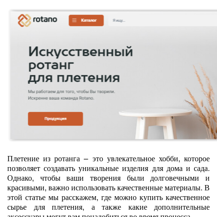
Плетение из ротанга – это увлекательное хобби, которое
позволяет создавать уникальные изделия для дома и сада.
Однако, чтобы ваши творения были долговечными и
красивыми, важно использовать качественные материалы. В
этой статье мы расскажем, где можно купить качественное
сырье для плетения, а также какие дополнительные
аксессуары могут вам понадобиться во время процесса.