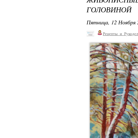
ГОЛОВИНОЙ
Пятница, 12 Ноября 
Рецепты_и_Рукодел