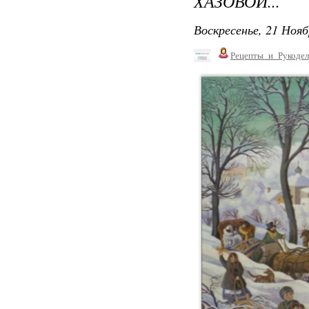
ХАЗОВОЙ...
Воскресенье, 21 Нояб
Рецепты_и_Рукодел