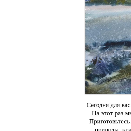
Сегодня для ва
На этот раз 
Приготовьтесь
природы, кра