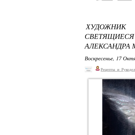
ХУДОЖНИК
СВЕТЯЩИЕСЯ
АЛЕКСАНДРА 
Воскресенье, 17 Октя
Рецепты_и_Рукодел