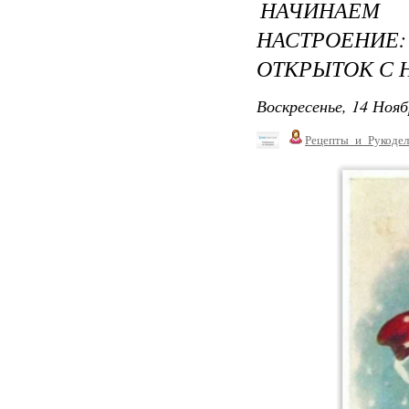
НАЧИНАЕМ
НАСТРОЕНИЕ
ОТКРЫТОК С 
Воскресенье, 14 Нояб
Рецепты_и_Рукодел