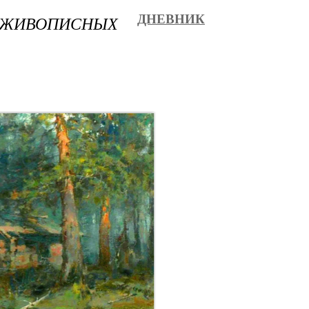
 ЖИВОПИСНЫХ
ДНЕВНИК