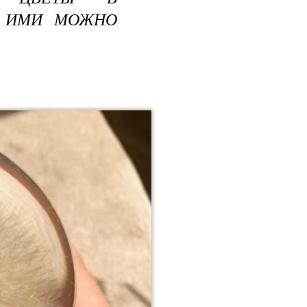
Ь ИМИ МОЖНО