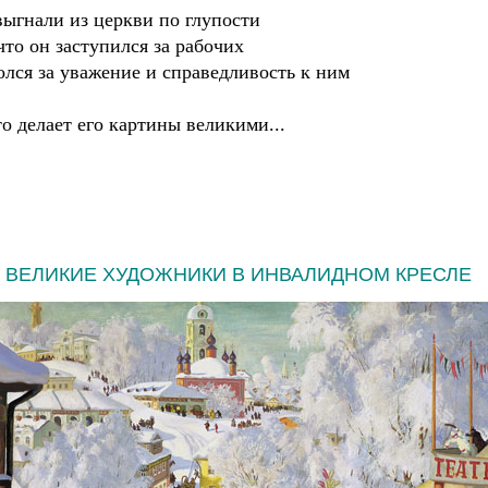
 выгнали из церкви по глупости
 что он заступился за рабочих
олся за уважение и справедливость к ним
то делает его картины великими...
ВЕЛИКИЕ ХУДОЖНИКИ В ИНВАЛИДНОМ КРЕСЛЕ