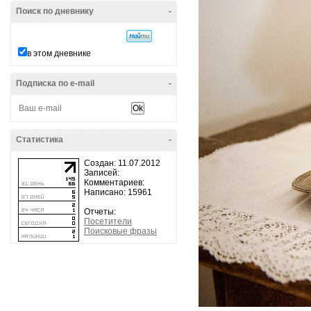
Поиск по дневнику
-
в этом дневнике
Подписка по e-mail
-
Статистика
-
Создан: 11.07.2012
Записей:
Комментариев:
Написано: 15961
Отчеты:
Посетители
Поисковые фразы