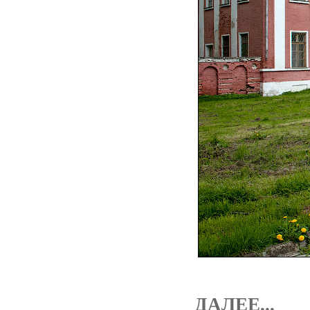
ДАЛЕЕ...