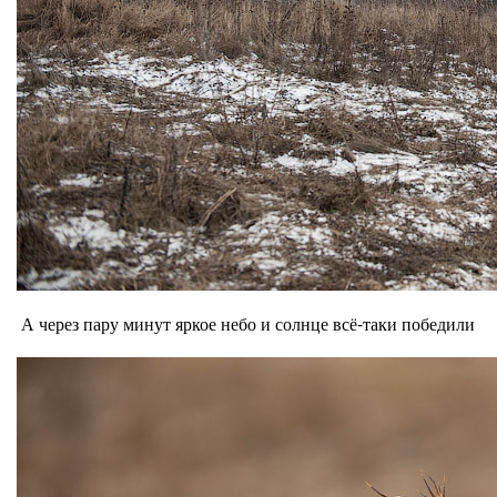
А через пару минут яркое небо и солнце всё-таки победили