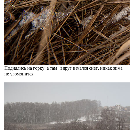
Поднялись на горку, а там вдруг начался снег, никак зима
не угомонится.