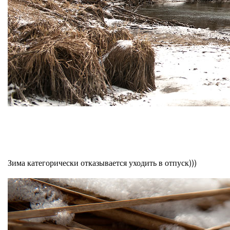
Зима категорически отказывается уходить в отпуск)))