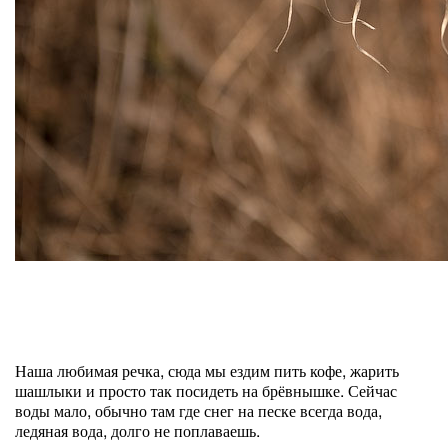
Наша любимая речка, сюда мы ездим пить кофе, жарить
шашлыки и просто так посидеть на брёвнышке. Сейчас
воды мало, обычно там где снег на песке всегда вода,
ледяная вода, долго не поплаваешь.