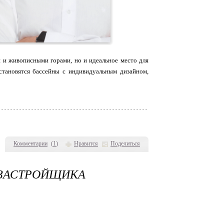
 и живописными горами, но и идеальное место для
становятся бассейны с индивидуальным дизайном,
Комментарии
(
1
)
Нравится
Поделиться
ЗАСТРОЙЩИКА