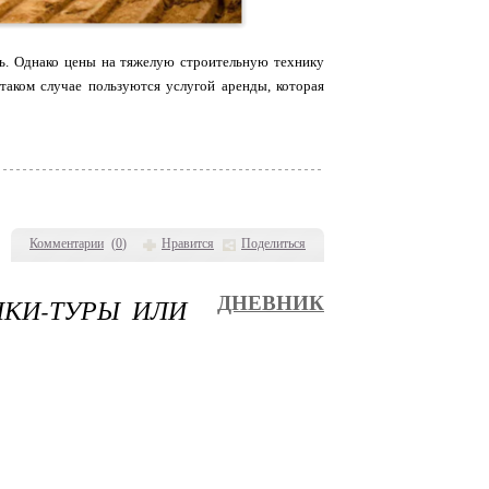
сь. Однако цены на тяжелую строительную технику
таком случае пользуются услугой аренды, которая
Комментарии
(
0
)
Нравится
Поделиться
ШКИ-ТУРЫ ИЛИ
ДНЕВНИК