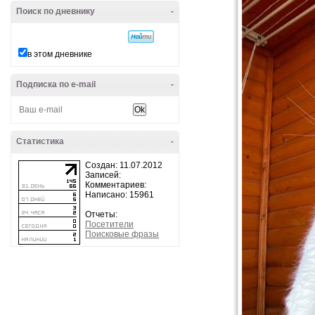
Поиск по дневнику
-
в этом дневнике
Подписка по e-mail
-
Статистика
-
Создан: 11.07.2012
Записей:
Комментариев:
Написано: 15961
Отчеты:
Посетители
Поисковые фразы