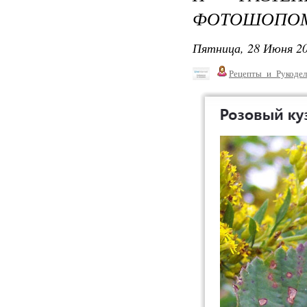
ФОТОШОПОМ
Пятница, 28 Июня 20
Рецепты_и_Рукодел