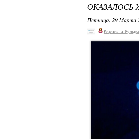
ОКАЗАЛОСЬ
Пятница, 29 Марта 2
Рецепты_и_Рукодел