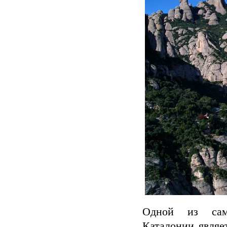
Одной из самы
Каталонии являе