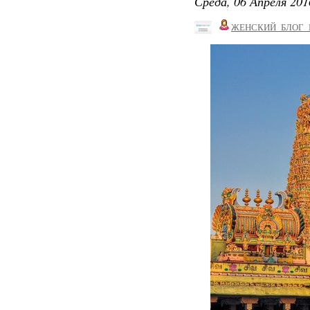
Среда, 06 Апреля 201
ЖЕНСКИЙ_БЛОГ_