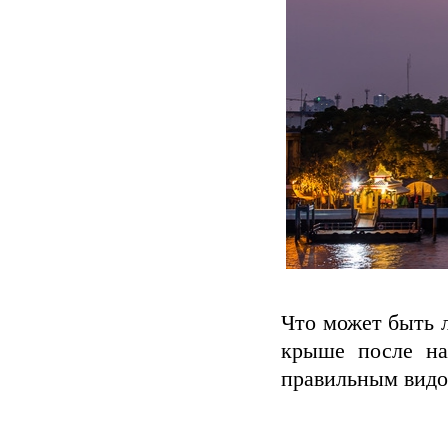
Что может быть 
крыше после на
правильным видо