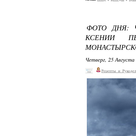
ФОТО ДНЯ: 
КСЕНИИ ПЕ
МОНАСТЫРСКО
Четверг, 25 Августа 
Рецепты_и_Рукодел